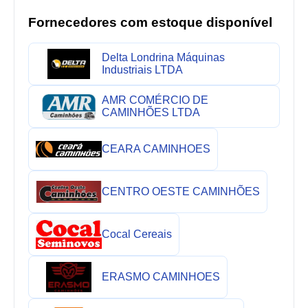
Fornecedores com estoque disponível
Delta Londrina Máquinas
Industriais LTDA
AMR COMÉRCIO DE
CAMINHÕES LTDA
CEARA CAMINHOES
CENTRO OESTE CAMINHÕES
Cocal Cereais
ERASMO CAMINHOES