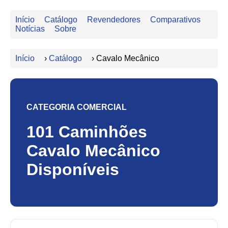
Início
Catálogo
Revendedores
Comparativos
Notícias
Sobre
Início
›
Catálogo
›
Cavalo Mecânico
CATEGORIA COMERCIAL
101 Caminhões
Cavalo Mecânico
Disponíveis