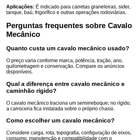
Aplicações:
É indicado para carretas graneleiras, sider,
tanque, baú, frigorífico e outras operações rodoviárias.
Perguntas frequentes sobre Cavalo
Mecânico
Quanto custa um cavalo mecânico usado?
O preço varia conforme marca, potência, tração, ano,
quilometragem e conservação. Compare os anúncios
disponíveis.
Qual a diferença entre cavalo mecânico e
caminhão rígido?
O cavalo mecânico traciona um semirreboque; no rígido,
a carroceria fica instalada sobre o próprio chassi.
Como escolher um cavalo mecânico?
Considere carga, rota, topografia, configuração de eixos,
consumo, manutenção e compatibilidade com o