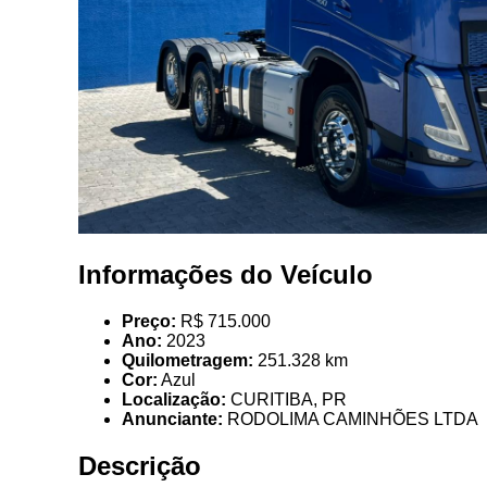
Informações do Veículo
Preço:
R$ 715.000
Ano:
2023
Quilometragem:
251.328 km
Cor:
Azul
Localização:
CURITIBA, PR
Anunciante:
RODOLIMA CAMINHÕES LTDA
Descrição