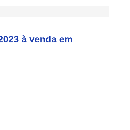
2023 à venda em