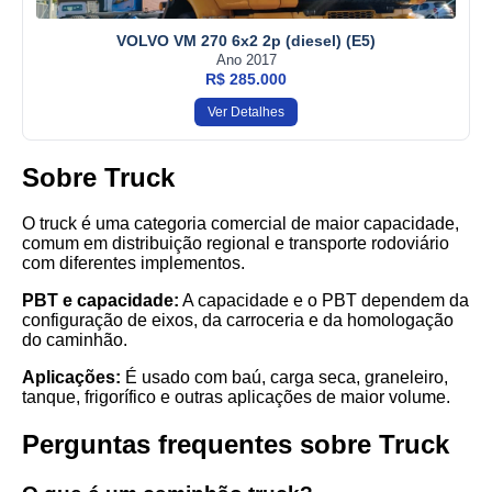
VOLVO VM 270 6x2 2p (diesel) (E5)
Ano 2017
R$ 285.000
Ver Detalhes
Sobre Truck
O truck é uma categoria comercial de maior capacidade,
comum em distribuição regional e transporte rodoviário
com diferentes implementos.
PBT e capacidade:
A capacidade e o PBT dependem da
configuração de eixos, da carroceria e da homologação
do caminhão.
Aplicações:
É usado com baú, carga seca, graneleiro,
tanque, frigorífico e outras aplicações de maior volume.
Perguntas frequentes sobre Truck