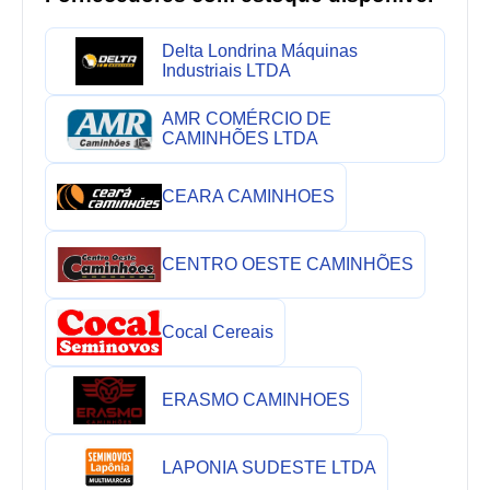
Delta Londrina Máquinas
Industriais LTDA
AMR COMÉRCIO DE
CAMINHÕES LTDA
CEARA CAMINHOES
CENTRO OESTE CAMINHÕES
Cocal Cereais
ERASMO CAMINHOES
LAPONIA SUDESTE LTDA