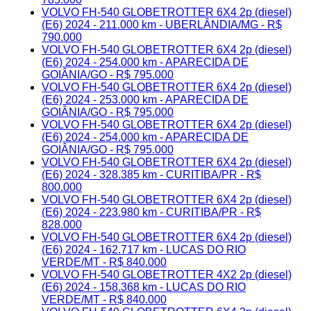
VOLVO FH-540 GLOBETROTTER 6X4 2p (diesel)
(E6) 2024 - 211.000 km - UBERLÂNDIA/MG - R$
790.000
VOLVO FH-540 GLOBETROTTER 6X4 2p (diesel)
(E6) 2024 - 254.000 km - APARECIDA DE
GOIÂNIA/GO - R$ 795.000
VOLVO FH-540 GLOBETROTTER 6X4 2p (diesel)
(E6) 2024 - 253.000 km - APARECIDA DE
GOIÂNIA/GO - R$ 795.000
VOLVO FH-540 GLOBETROTTER 6X4 2p (diesel)
(E6) 2024 - 254.000 km - APARECIDA DE
GOIÂNIA/GO - R$ 795.000
VOLVO FH-540 GLOBETROTTER 6X4 2p (diesel)
(E6) 2024 - 328.385 km - CURITIBA/PR - R$
800.000
VOLVO FH-540 GLOBETROTTER 6X4 2p (diesel)
(E6) 2024 - 223.980 km - CURITIBA/PR - R$
828.000
VOLVO FH-540 GLOBETROTTER 6X4 2p (diesel)
(E6) 2024 - 162.717 km - LUCAS DO RIO
VERDE/MT - R$ 840.000
VOLVO FH-540 GLOBETROTTER 4X2 2p (diesel)
(E6) 2024 - 158.368 km - LUCAS DO RIO
VERDE/MT - R$ 840.000