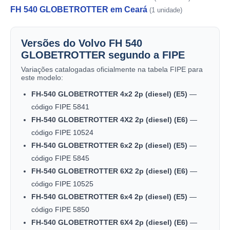
FH 540 GLOBETROTTER em Ceará
(1 unidade)
Versões do Volvo FH 540
GLOBETROTTER segundo a FIPE
Variações catalogadas oficialmente na tabela FIPE para
este modelo:
FH-540 GLOBETROTTER 4x2 2p (diesel) (E5)
—
código FIPE 5841
FH-540 GLOBETROTTER 4X2 2p (diesel) (E6)
—
código FIPE 10524
FH-540 GLOBETROTTER 6x2 2p (diesel) (E5)
—
código FIPE 5845
FH-540 GLOBETROTTER 6X2 2p (diesel) (E6)
—
código FIPE 10525
FH-540 GLOBETROTTER 6x4 2p (diesel) (E5)
—
código FIPE 5850
FH-540 GLOBETROTTER 6X4 2p (diesel) (E6)
—