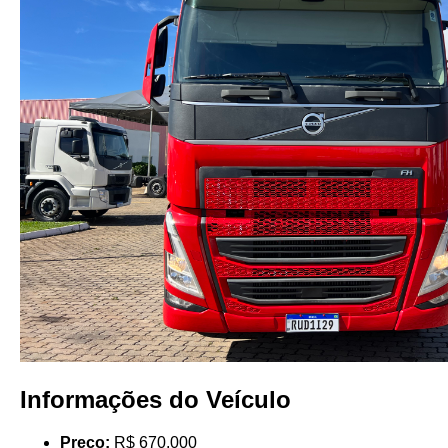
Informações do Veículo
Preço:
R$ 670.000