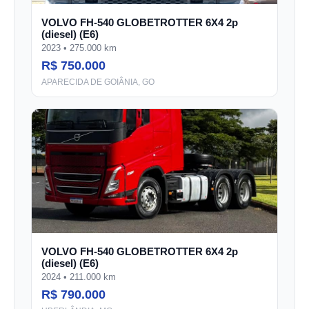
VOLVO FH-540 GLOBETROTTER 6X4 2p
(diesel) (E6)
2023 • 275.000 km
R$ 750.000
APARECIDA DE GOIÂNIA, GO
VOLVO FH-540 GLOBETROTTER 6X4 2p
(diesel) (E6)
2024 • 211.000 km
R$ 790.000